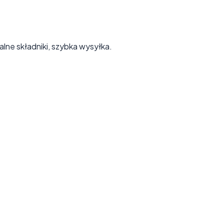
lne składniki, szybka wysyłka.