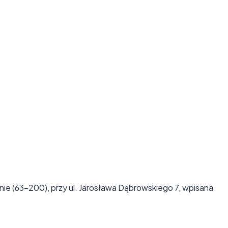
ie (63-200), przy ul. Jarosława Dąbrowskiego 7, wpisana